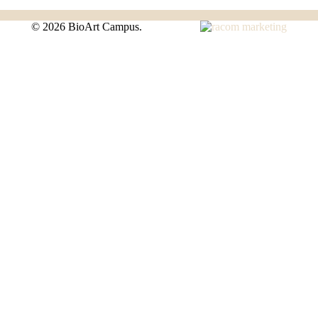
©
2026 BioArt Campus.