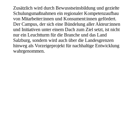
Zusätzlich wird durch Bewusstseinsbildung und gezielte
Schulungsmaßnahmen ein regionaler Kompetenzaufbau
von Mitarbeiter:innen und Konsument:innen gefördert.
Der Campus, der sich eine Bündelung aller Akteur:innen
und Initiativen unter einem Dach zum Ziel setzt, ist nicht
nur ein Leuchtturm für die Branche und das Land
Salzburg, sondern wird auch über die Landesgrenzen
hinweg als Vorzeigeprojekt für nachhaltige Entwicklung
wahrgenommen.