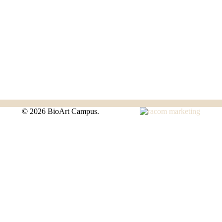
©
2026 BioArt Campus.