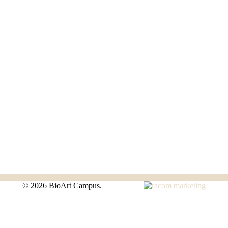
©
2026 BioArt Campus.