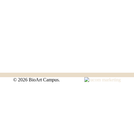
©
2026 BioArt Campus.