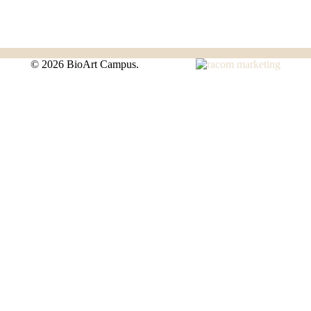
©
2026 BioArt Campus.