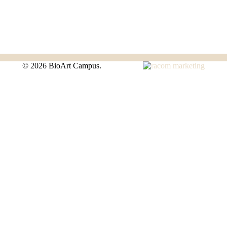
©
2026 BioArt Campus.