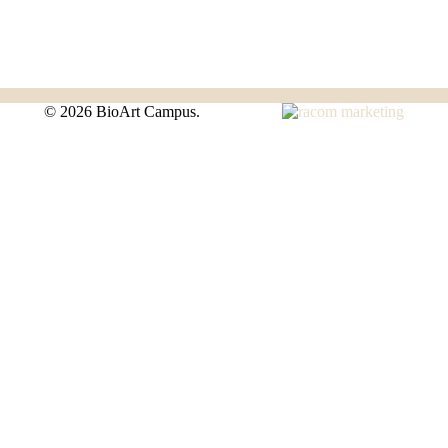
©
2026 BioArt Campus.