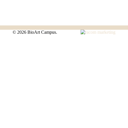
©
2026 BioArt Campus.