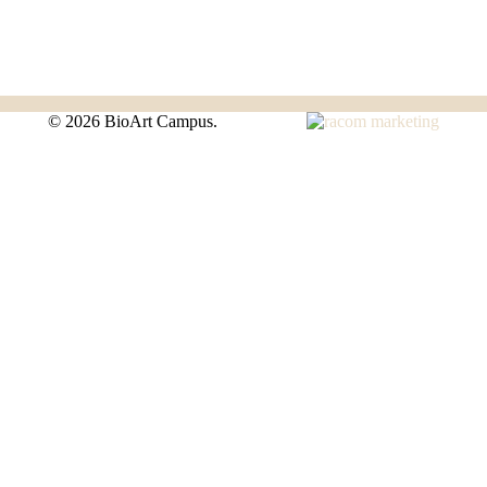
©
2026 BioArt Campus.