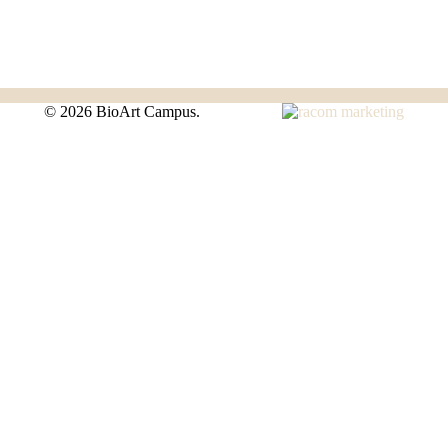
©
2026 BioArt Campus.