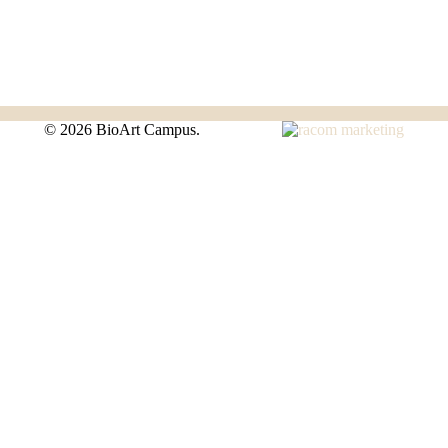
©
2026 BioArt Campus.