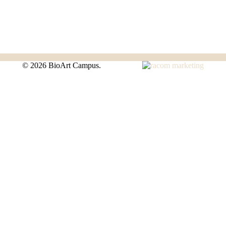
©
2026 BioArt Campus.