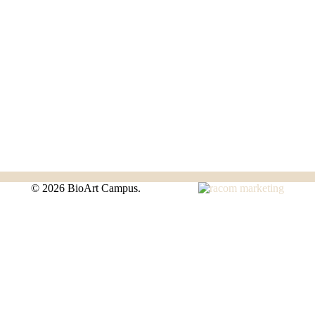
©
2026 BioArt Campus.