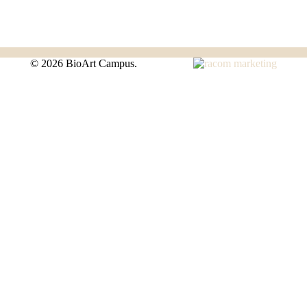
©
2026 BioArt Campus.