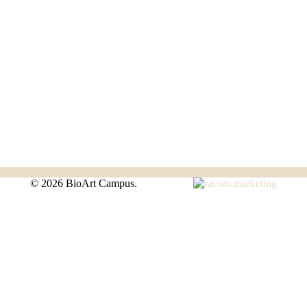
©
2026 BioArt Campus.