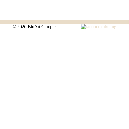
©
2026 BioArt Campus.