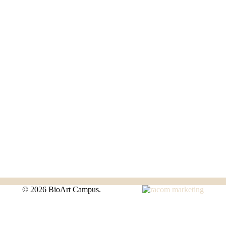
©
2026 BioArt Campus.