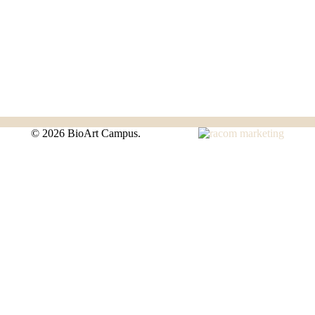
©
2026 BioArt Campus.