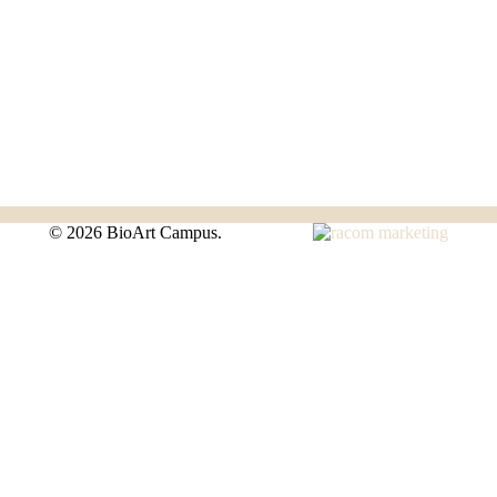
©
2026 BioArt Campus.