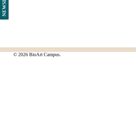
©
2026 BioArt Campus.