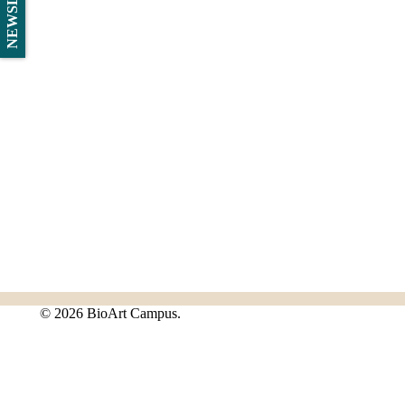
©
2026 BioArt Campus.