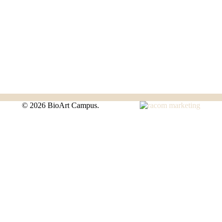
©
2026 BioArt Campus.