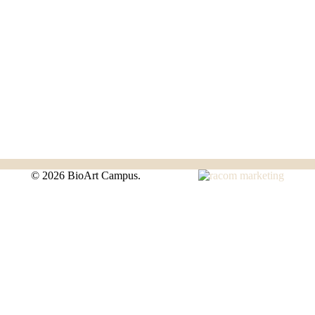
©
2026 BioArt Campus.