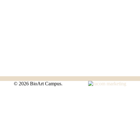
©
2026 BioArt Campus.