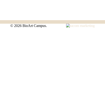
©
2026 BioArt Campus.