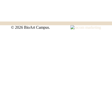
©
2026 BioArt Campus.