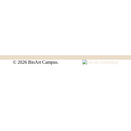
©
2026 BioArt Campus.