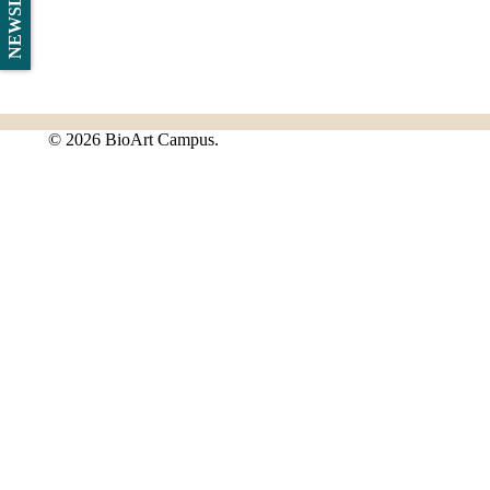
©
2026 BioArt Campus.