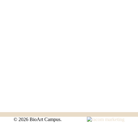
©
2026 BioArt Campus.