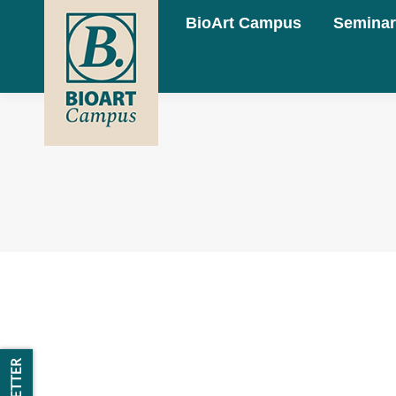
BioArt Campus
Seminar