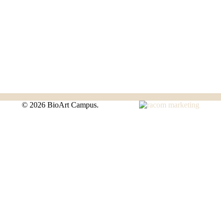
©
2026 BioArt Campus.