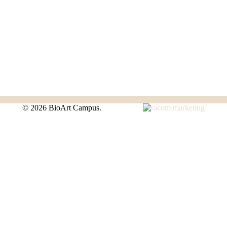
©
2026 BioArt Campus.