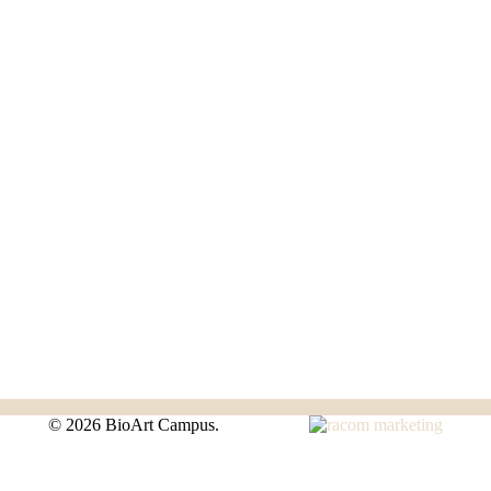
©
2026 BioArt Campus.