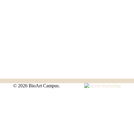
©
2026 BioArt Campus.