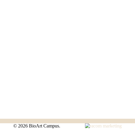
©
2026 BioArt Campus.