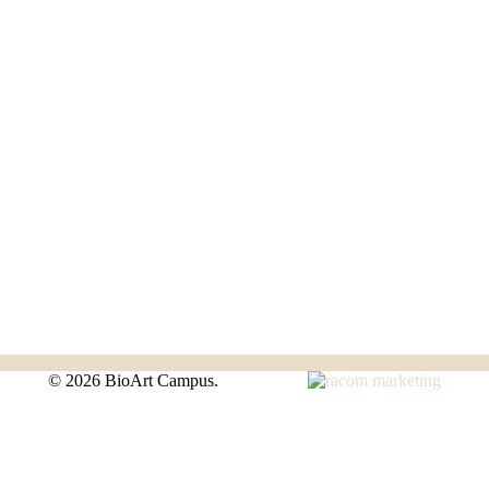
©
2026 BioArt Campus.