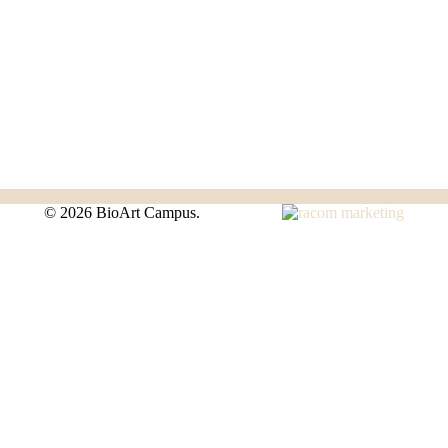
©
2026 BioArt Campus.