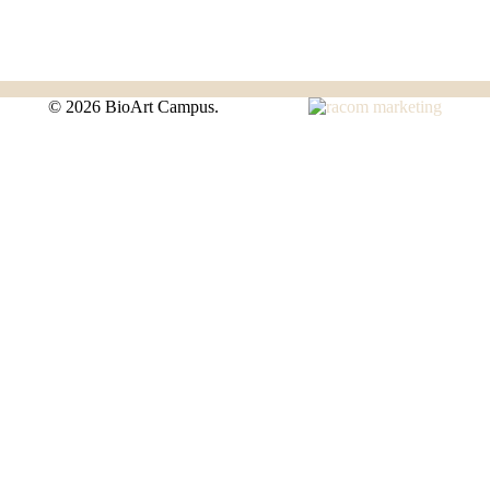
©
2026 BioArt Campus.