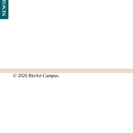
©
2026 BioArt Campus.