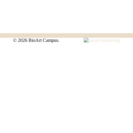
©
2026 BioArt Campus.