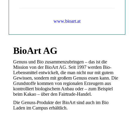
www.bioart.at
BioArt AG
Genuss und Bio zusammenzubringen – das ist die
Mission von der BioArt AG. Seit 1997 werden Bio-
Lebensmittel entwickelt, die man nicht nur mit gutem
Gewissen, sondern mit großem Genuss essen kann. Die
Grundstoffe kommen von regionalen Erzeugern aus
kontrolliert biologischem Anbau oder – zum Beispiel
beim Kakao – über den Fairtrade-Handel.
Die Genuss-Produkte der BioArt sind auch im Bio
Laden im Campus erhältlich.