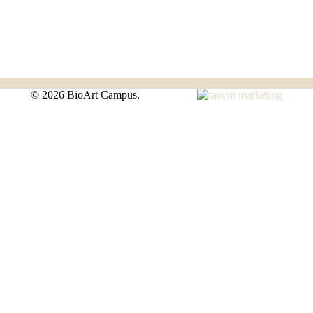
©
2026 BioArt Campus.