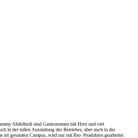
mmy Abdelhedi sind Gastronomen mit Herz und viel
uch in der tollen Ausstattung des Betriebes, aber auch in der
ie im gesamten Campus, wird nur mit Bio- Produkten gearbeitet.