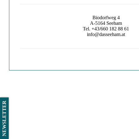
Biodorfweg 4
A-5164 Seeham
Tel. +43/660 182 88 61
info@dasseeham.at
NEWSLETTER