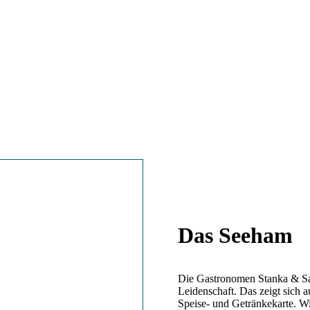
Das Seeham
Die Gastronomen Stanka & Sa
Leidenschaft. Das zeigt sich a
Speise- und Getränkekarte. W