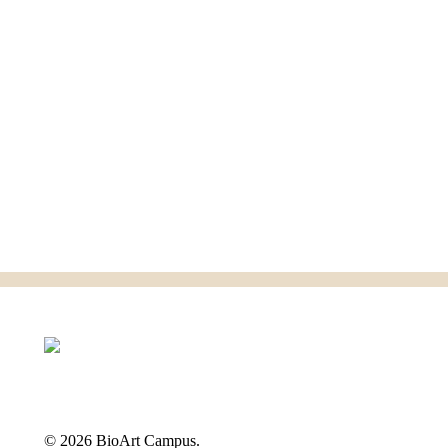
©
2026 BioArt Campus.