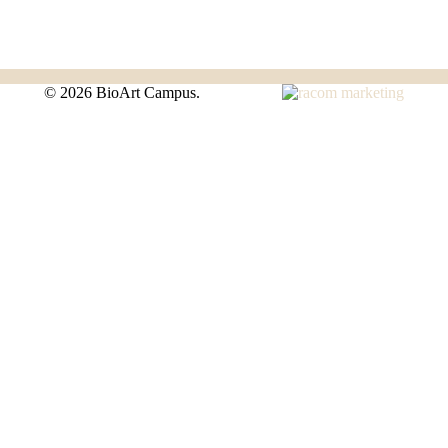
©
2026 BioArt Campus.