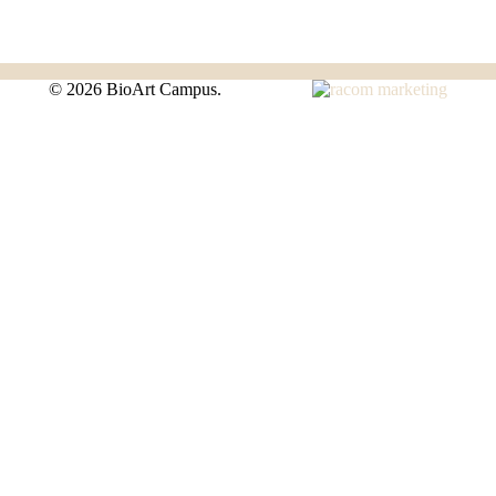
©
2026 BioArt Campus.