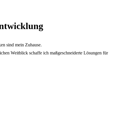
entwicklung
en sind mein Zuhause.
tlichen Weitblick schaffe ich maßgeschneiderte Lösungen für