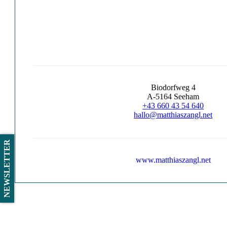
Biodorfweg 4
A-5164 Seeham
+43 660 43 54 640
hallo@matthiaszangl.net
NEWSLETTER
www.matthiaszangl.net