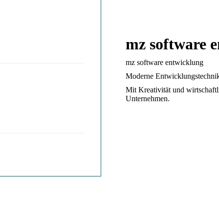
mz software 
mz software entwicklung
Moderne Entwicklungstechnik
Mit Kreativität und wirtschaf
Unternehmen.