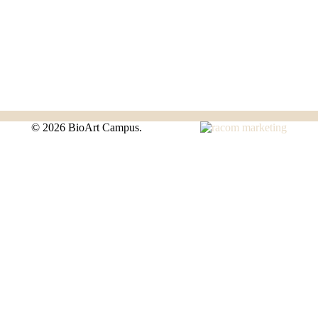
©
2026 BioArt Campus.