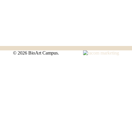
©
2026 BioArt Campus.