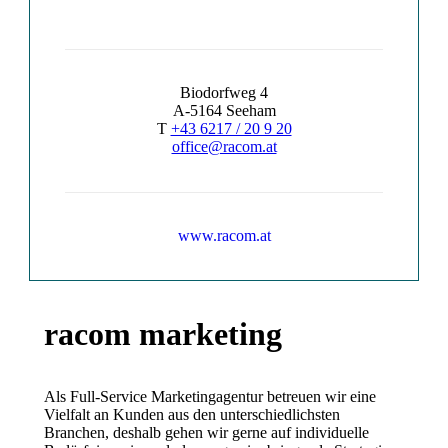
Biodorfweg 4
A-5164 Seeham
T
+43 6217 / 20 9 20
office@racom.at
www.racom.at
racom marketing
Als Full-Service Marketingagentur betreuen wir eine
Vielfalt an Kunden aus den unterschiedlichsten
Branchen, deshalb gehen wir gerne auf individuelle